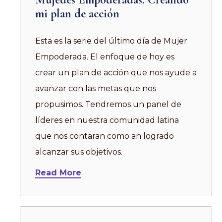
mi plan de acción
Esta es la serie del último día de Mujer
Empoderada. El enfoque de hoy es
crear un plan de acción que nos ayude a
avanzar con las metas que nos
propusimos. Tendremos un panel de
líderes en nuestra comunidad latina
que nos contaran como an logrado
alcanzar sus objetivos.
Read More