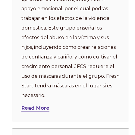
apoyo emocional, por el cual podras
trabajar en los efectos de la violencia
domestica. Este grupo enseña los
efectos del abuso en la víctima y sus
hijos, incluyendo cómo crear relaciones
de confianza y cariño, y cómo cultivar el
crecimiento personal. JFCS requiere el
uso de máscaras durante el grupo. Fresh
Start tendrá máscaras en el lugar si es
necesario.
Read More