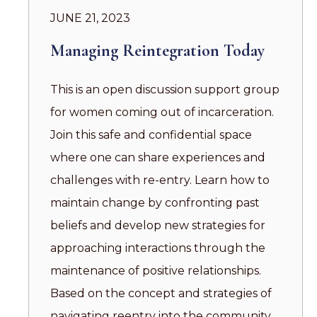
JUNE 21, 2023
Managing Reintegration Today
This is an open discussion support group
for women coming out of incarceration.
Join this safe and confidential space
where one can share experiences and
challenges with re-entry. Learn how to
maintain change by confronting past
beliefs and develop new strategies for
approaching interactions through the
maintenance of positive relationships.
Based on the concept and strategies of
navigating reentry into the community