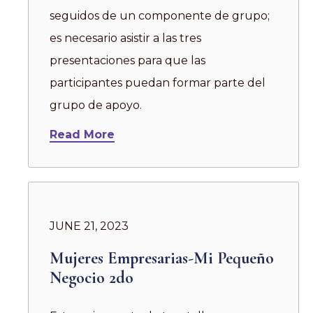
seguidos de un componente de grupo;
es necesario asistir a las tres
presentaciones para que las
participantes puedan formar parte del
grupo de apoyo.
Read More
JUNE 21, 2023
Mujeres Empresarias-Mi Pequeño
Negocio 2do