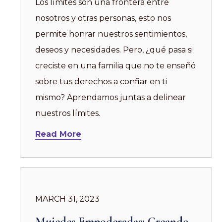
Los límites son una frontera entre
nosotros y otras personas, esto nos
permite honrar nuestros sentimientos,
deseos y necesidades. Pero, ¿qué pasa si
creciste en una familia que no te enseñó
sobre tus derechos a confiar en ti
mismo? Aprendamos juntas a delinear
nuestros límites.
Read More
MARCH 31, 2023
Mujedes Empoderadas: Creando