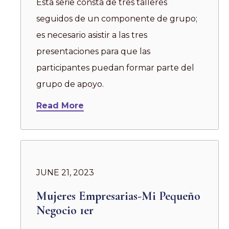
Esta serie consta de tres talleres
seguidos de un componente de grupo;
es necesario asistir a las tres
presentaciones para que las
participantes puedan formar parte del
grupo de apoyo.
Read More
JUNE 21, 2023
Mujeres Empresarias-Mi Pequeño
Negocio 1er