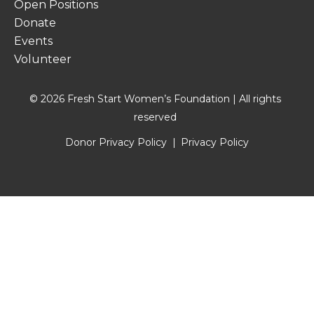
Open Positions
Donate
Events
Volunteer
© 2026 Fresh Start Women’s Foundation | All rights
reserved
Donor Privacy Policy
Privacy Policy