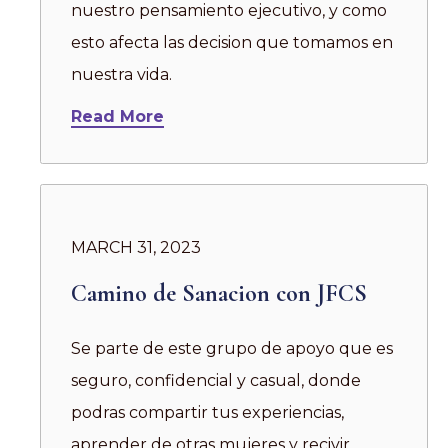
nuestro pensamiento ejecutivo, y como
esto afecta las decision que tomamos en
nuestra vida.
Read More
MARCH 31, 2023
Camino de Sanacion con JFCS
Se parte de este grupo de apoyo que es
seguro, confidencial y casual, donde
podras compartir tus experiencias,
aprender de otras mujeres y recivir