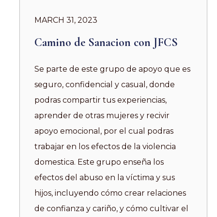
MARCH 31, 2023
Camino de Sanacion con JFCS
Se parte de este grupo de apoyo que es
seguro, confidencial y casual, donde
podras compartir tus experiencias,
aprender de otras mujeres y recivir
apoyo emocional, por el cual podras
trabajar en los efectos de la violencia
domestica. Este grupo enseña los
efectos del abuso en la víctima y sus
hijos, incluyendo cómo crear relaciones
de confianza y cariño, y cómo cultivar el