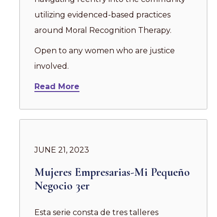
utilizing evidenced-based practices
around Moral Recognition Therapy.
Open to any women who are justice
involved.
Read More
JUNE 21, 2023
Mujeres Empresarias-Mi Pequeño
Negocio 3er
Esta serie consta de tres talleres