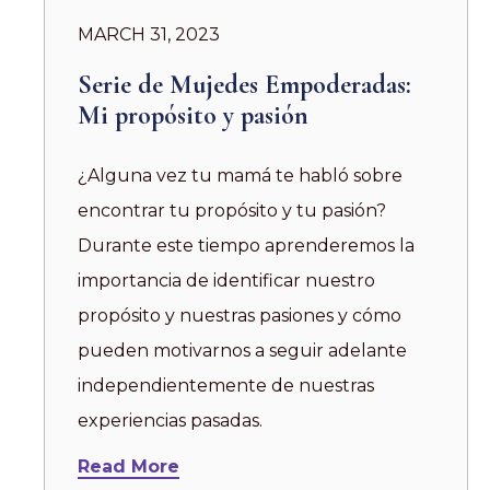
MARCH 31, 2023
Serie de Mujedes Empoderadas:
Mi propósito y pasión
¿Alguna vez tu mamá te habló sobre
encontrar tu propósito y tu pasión?
Durante este tiempo aprenderemos la
importancia de identificar nuestro
propósito y nuestras pasiones y cómo
pueden motivarnos a seguir adelante
independientemente de nuestras
experiencias pasadas.
Read More