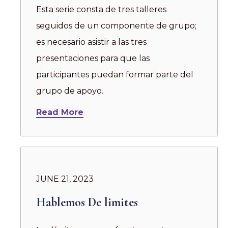
Esta serie consta de tres talleres
seguidos de un componente de grupo;
es necesario asistir a las tres
presentaciones para que las
participantes puedan formar parte del
grupo de apoyo.
Read More
JUNE 21, 2023
Hablemos De limites