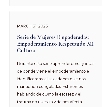
MARCH 31, 2023
Serie de Mujeres Empoderadas:
Empoderamiento Respetando Mi
Cultura
Durante esta serie aprenderemos juntas
de donde viene el empoderamiento e
identificaremos las cadenas que nos
mantienen congeladas. Estaremos
hablando de cÓmo la escasez y el
trauma en nuestra vida nos afecta