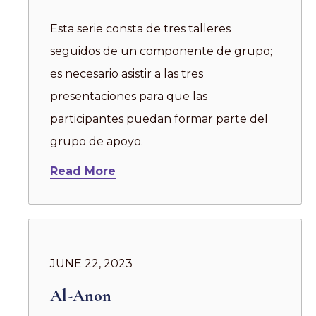
Esta serie consta de tres talleres
seguidos de un componente de grupo;
es necesario asistir a las tres
presentaciones para que las
participantes puedan formar parte del
grupo de apoyo.
Read More
JUNE 22, 2023
Al-Anon