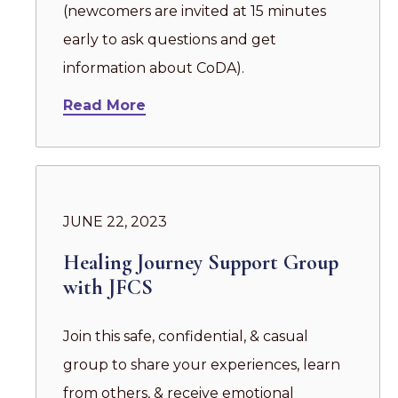
(newcomers are invited at 15 minutes
early to ask questions and get
information about CoDA).
Read More
JUNE 22, 2023
Healing Journey Support Group
with JFCS
Join this safe, confidential, & casual
group to share your experiences, learn
from others, & receive emotional