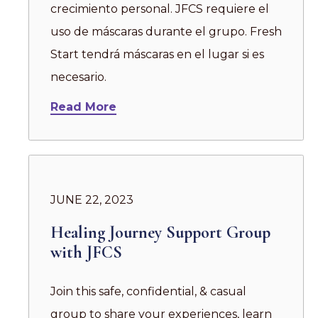
crecimiento personal. JFCS requiere el
uso de máscaras durante el grupo. Fresh
Start tendrá máscaras en el lugar si es
necesario.
Read More
JUNE 22, 2023
Healing Journey Support Group
with JFCS
Join this safe, confidential, & casual
group to share your experiences, learn