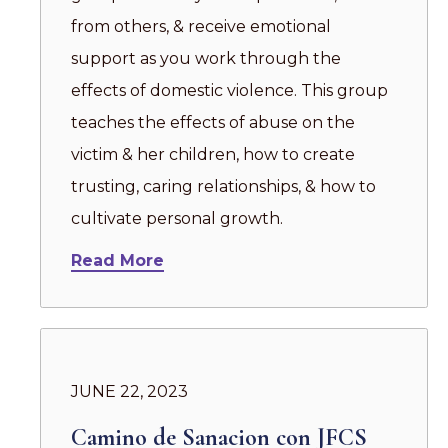
from others, & receive emotional
support as you work through the
effects of domestic violence. This group
teaches the effects of abuse on the
victim & her children, how to create
trusting, caring relationships, & how to
cultivate personal growth.
Read More
JUNE 22, 2023
Camino de Sanacion con JFCS