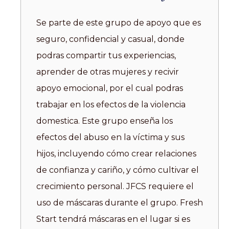
Se parte de este grupo de apoyo que es
seguro, confidencial y casual, donde
podras compartir tus experiencias,
aprender de otras mujeres y recivir
apoyo emocional, por el cual podras
trabajar en los efectos de la violencia
domestica. Este grupo enseña los
efectos del abuso en la víctima y sus
hijos, incluyendo cómo crear relaciones
de confianza y cariño, y cómo cultivar el
crecimiento personal. JFCS requiere el
uso de máscaras durante el grupo. Fresh
Start tendrá máscaras en el lugar si es