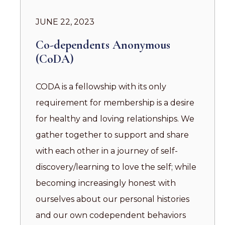
JUNE 22, 2023
Co-dependents Anonymous
(CoDA)
CODA is a fellowship with its only
requirement for membership is a desire
for healthy and loving relationships. We
gather together to support and share
with each other in a journey of self-
discovery/learning to love the self; while
becoming increasingly honest with
ourselves about our personal histories
and our own codependent behaviors