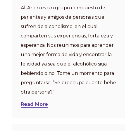
Al-Anon es un grupo compuesto de
parientes y amigos de personas que
sufren de alcoholismo, en el cual
comparten sus experiencias, fortaleza y
esperanza. Nos reunimos para aprender
una mejor forma de vida y encontrar la
felicidad ya sea que el alcohólico siga
bebiendo o no. Tome un momento para
preguntarse: “Se preocupa cuanto bebe
otra persona?”
Read More