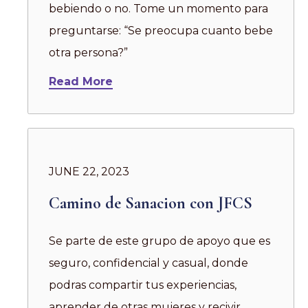
bebiendo o no. Tome un momento para
preguntarse: “Se preocupa cuanto bebe
otra persona?”
Read More
JUNE 22, 2023
Camino de Sanacion con JFCS
Se parte de este grupo de apoyo que es
seguro, confidencial y casual, donde
podras compartir tus experiencias,
aprender de otras mujeres y recivir