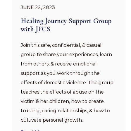
JUNE 22, 2023
Healing Journey Support Group
with JFCS
Join this safe, confidential, & casual
group to share your experiences, learn
from others, & receive emotional
support as you work through the
effects of domestic violence. This group
teaches the effects of abuse on the
victim & her children, how to create
trusting, caring relationships, & how to
cultivate personal growth.