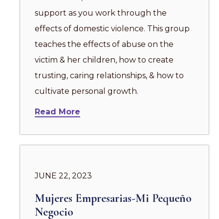
support as you work through the
effects of domestic violence. This group
teaches the effects of abuse on the
victim & her children, how to create
trusting, caring relationships, & how to
cultivate personal growth.
Read More
JUNE 22, 2023
Mujeres Empresarias-Mi Pequeño
Negocio