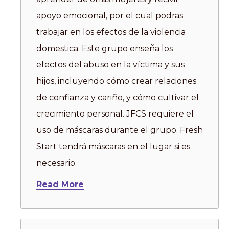
apoyo emocional, por el cual podras
trabajar en los efectos de la violencia
domestica. Este grupo enseña los
efectos del abuso en la víctima y sus
hijos, incluyendo cómo crear relaciones
de confianza y cariño, y cómo cultivar el
crecimiento personal. JFCS requiere el
uso de máscaras durante el grupo. Fresh
Start tendrá máscaras en el lugar si es
necesario.
Read More