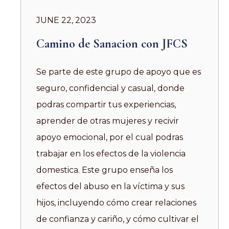
JUNE 22, 2023
Camino de Sanacion con JFCS
Se parte de este grupo de apoyo que es
seguro, confidencial y casual, donde
podras compartir tus experiencias,
aprender de otras mujeres y recivir
apoyo emocional, por el cual podras
trabajar en los efectos de la violencia
domestica. Este grupo enseña los
efectos del abuso en la víctima y sus
hijos, incluyendo cómo crear relaciones
de confianza y cariño, y cómo cultivar el