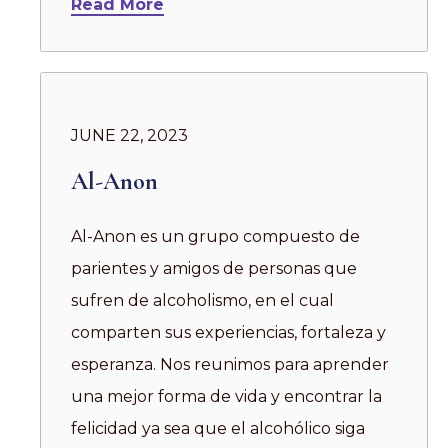
Read More
JUNE 22, 2023
Al-Anon
Al-Anon es un grupo compuesto de
parientes y amigos de personas que
sufren de alcoholismo, en el cual
comparten sus experiencias, fortaleza y
esperanza. Nos reunimos para aprender
una mejor forma de vida y encontrar la
felicidad ya sea que el alcohólico siga