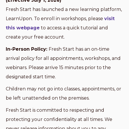
(Effective July 1, 2026)
Fresh Start has launched a new learning platform,
LearnUpon. To enroll in workshops, please
visit
this webpage
to access a quick tutorial and
create your free account.
In-Person Policy:
Fresh Start has an on-time
arrival policy for all appointments, workshops, and
webinars. Please arrive 15 minutes prior to the
designated start time.
Children may not go into classes, appointments, or
be left unattended on the premises.
Fresh Start is committed to respecting and
protecting your confidentiality at all times. We
never release information about you to any