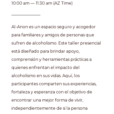
10:00 am — 11:30 am (AZ Time)
Al-Anon es un espacio seguro y acogedor
para familiares y amigos de personas que
sufren de alcoholismo. Este taller presencial
está diseñado para brindar apoyo,
comprensión y herramientas prácticas a
quienes enfrentan el impacto del
alcoholismo en sus vidas. Aquí, los
participantes comparten sus experiencias,
fortaleza y esperanza con el objetivo de
encontrar una mejor forma de vivir,
independientemente de si la persona