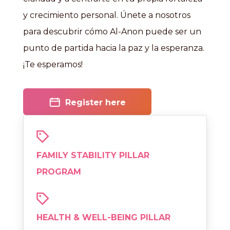
y crecimiento personal. Únete a nosotros
para descubrir cómo Al-Anon puede ser un
punto de partida hacia la paz y la esperanza.
¡Te esperamos!
Register here
FAMILY STABILITY PILLAR
PROGRAM
HEALTH & WELL-BEING PILLAR