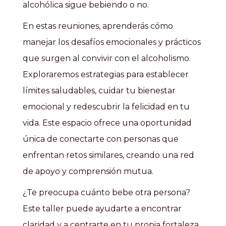
alcohólica sigue bebiendo o no.
En estas reuniones, aprenderás cómo
manejar los desafíos emocionales y prácticos
que surgen al convivir con el alcoholismo.
Exploraremos estrategias para establecer
límites saludables, cuidar tu bienestar
emocional y redescubrir la felicidad en tu
vida. Este espacio ofrece una oportunidad
única de conectarte con personas que
enfrentan retos similares, creando una red
de apoyo y comprensión mutua.
¿Te preocupa cuánto bebe otra persona?
Este taller puede ayudarte a encontrar
claridad y a centrarte en tu propia fortaleza