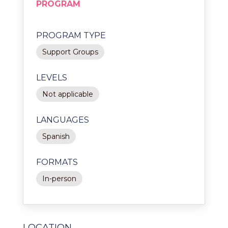
PROGRAM
PROGRAM TYPE
Support Groups
LEVELS
Not applicable
LANGUAGES
Spanish
FORMATS
In-person
LOCATION