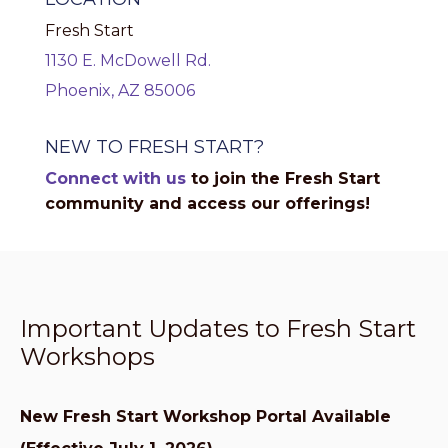
Fresh Start
1130 E. McDowell Rd.
Phoenix, AZ 85006
NEW TO FRESH START?
Connect with us
to join the Fresh Start
community and access our offerings!
Important Updates to Fresh Start
Workshops
New Fresh Start Workshop Portal Available