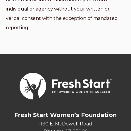
individual or agency without your written or
verbal consent with the exception of mandated
reporting.
Fresh Start Women’s Foundation
1130 E. McDowell Road